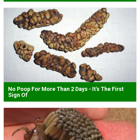
No Poop For More Than 2 Days - It's The First
Sign Of