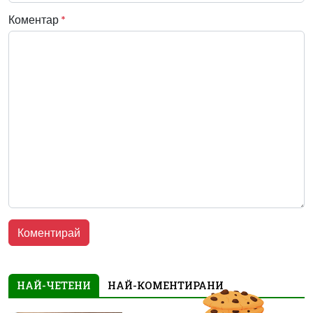
Коментар
*
НАЙ-ЧЕТЕНИ
НАЙ-КОМЕНТИРАНИ