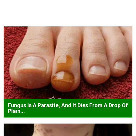
Fungus Is A Parasite, And It Dies From A Drop Of
Plain...