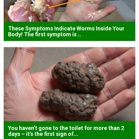
These Symptoms Indicate Worms Inside Your
Body! The first symptom is ..
You haven’t gone to the toilet for more than 2
days – it's the first sign of...