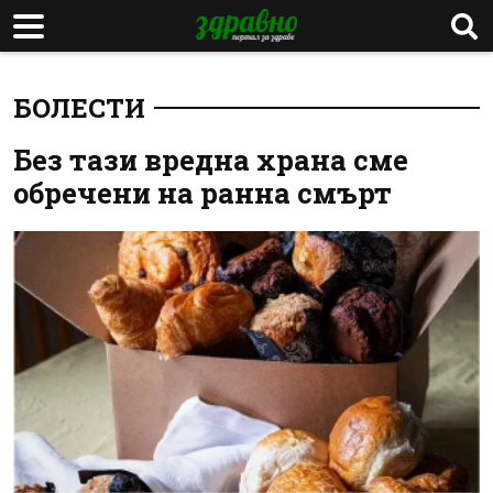
БОЛЕСТИ
Без тази вредна храна сме
обречени на ранна смърт