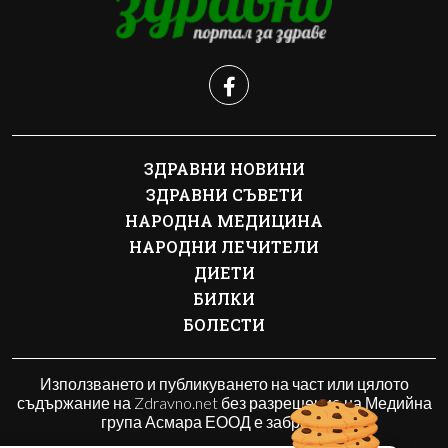
ЗДРАВНИ НОВИНИ
ЗДРАВНИ СЪВЕТИ
НАРОДНА МЕДИЦИНА
НАРОДНИ ЛЕЧИТЕЛИ
ДИЕТИ
БИЛКИ
БОЛЕСТИ
Използването и публикуването на част или цялото
съдържание на Zdravno.net без разрешение на Медийна
група Асмара ЕООД е забранено.