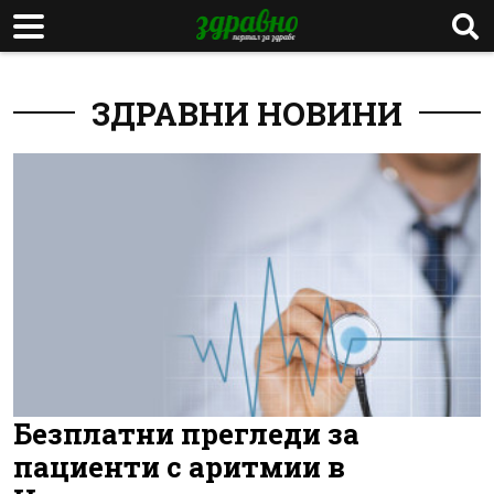
ЗДРАВНИ НОВИНИ
Безплатни прегледи за
пациенти с аритмии в