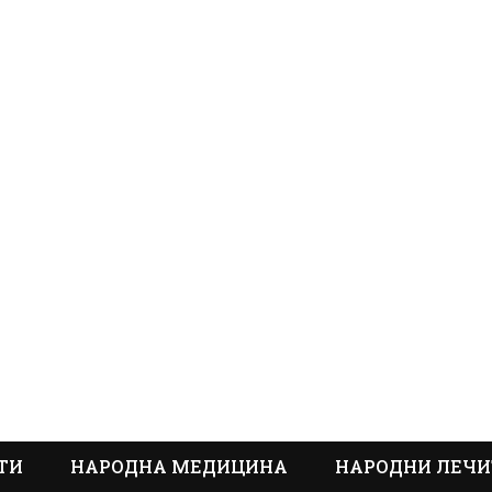
ТИ
НАРОДНА МЕДИЦИНА
НАРОДНИ ЛЕЧИ