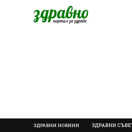
ЗДРАВНИ СЪВЕ
ЗДРАВНИ НОВИНИ