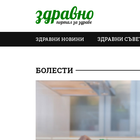
ЗДРАВНИ СЪВЕ
ЗДРАВНИ НОВИНИ
ОЩЕ
БОЛЕСТИ