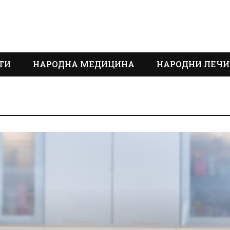
ТИ
НАРОДНА МЕДИЦИНА
НАРОДНИ ЛЕЧИ