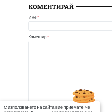
КОМЕНТИРАЙ
Име
*
Коментар
*
С използването на сайта вие приемате, че