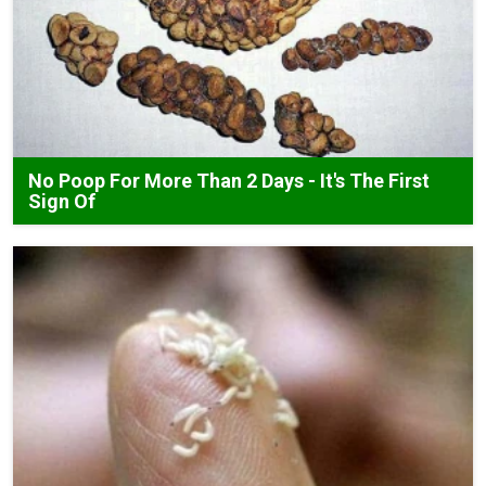
No Poop For More Than 2 Days - It's The First
Sign Of