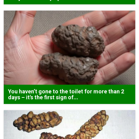
You haven’t gone to the toilet for more than 2
days – it's the first sign of...