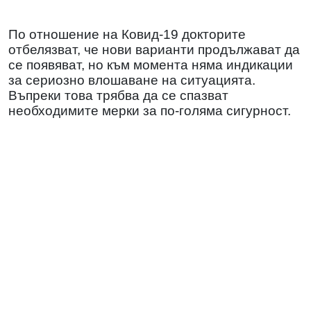
По отношение на Ковид-19 докторите
отбелязват, че нови варианти продължават да
се появяват, но към момента няма индикации
за сериозно влошаване на ситуацията.
Въпреки това трябва да се спазват
необходимите мерки за по-голяма сигурност.