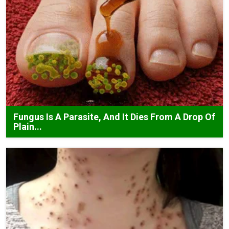
Fungus Is A Parasite, And It Dies From A Drop Of
Plain...