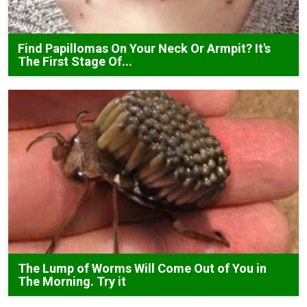
Find Papillomas On Your Neck Or Armpit? It's
The First Stage Of...
The Lump of Worms Will Come Out of You in
The Morning. Try it