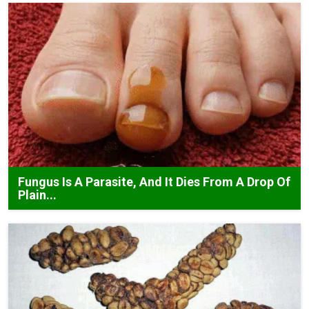
Fungus Is A Parasite, And It Dies From A Drop Of
Plain...