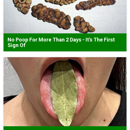
No Poop For More Than 2 Days - It's The First
Sign Of