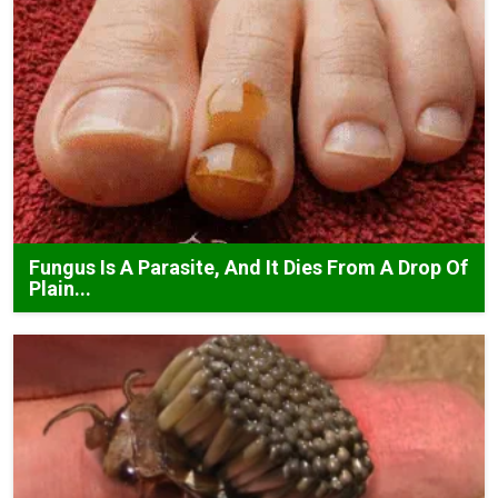
Fungus Is A Parasite, And It Dies From A Drop Of
Plain...