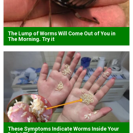
The Lump of Worms Will Come Out of You in
The Morning. Try it
These Symptoms Indicate Worms Inside Your