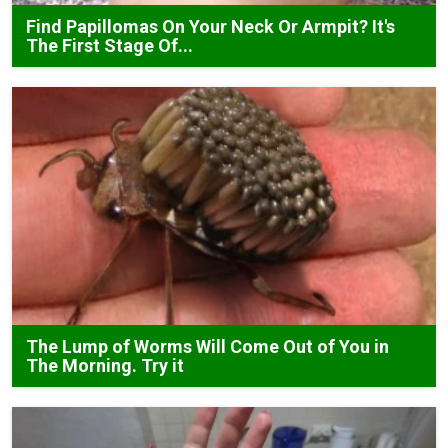
Find Papillomas On Your Neck Or Armpit? It's
The First Stage Of...
The Lump of Worms Will Come Out of You in
The Morning. Try it