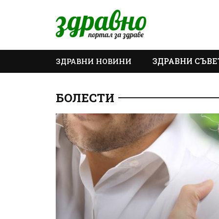
ЗДРАВНИ СЪВЕ
ЗДРАВНИ НОВИНИ
ОЩЕ
БОЛЕСТИ