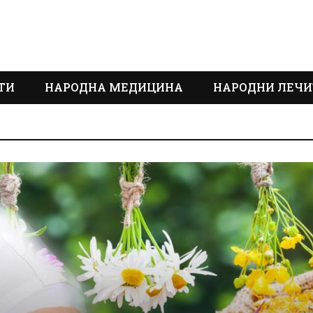
ТИ
НАРОДНА МЕДИЦИНА
НАРОДНИ ЛЕЧИ