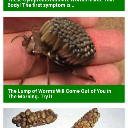
Body! The first symptom is ..
The Lump of Worms Will Come Out of You in
The Morning. Try it