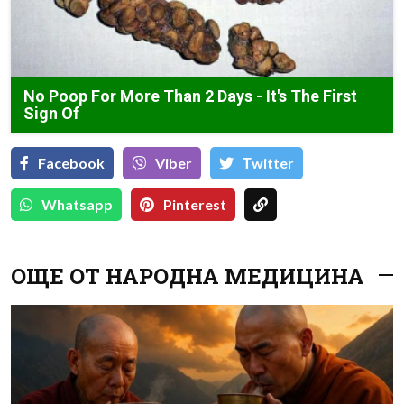
No Poop For More Than 2 Days - It's The First
Sign Of
Facebook
Viber
Тwitter
Whatsapp
Pinterest
ОЩЕ ОТ НАРОДНА МЕДИЦИНА