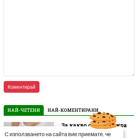
НАЙ-ЧЕТЕНИ
НАЙ-КОМЕНТИРАНИ
За какво сигнализира
болката ниско в
С използването на сайта вие приемате, че