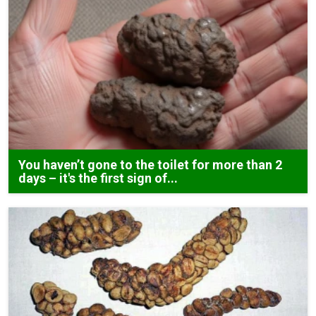
You haven’t gone to the toilet for more than 2
days – it's the first sign of...