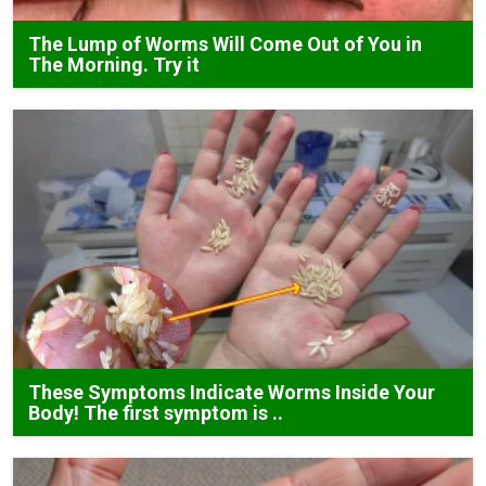
The Lump of Worms Will Come Out of You in
The Morning. Try it
These Symptoms Indicate Worms Inside Your
Body! The first symptom is ..