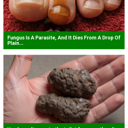
Fungus Is A Parasite, And It Dies From A Drop Of
Plain...