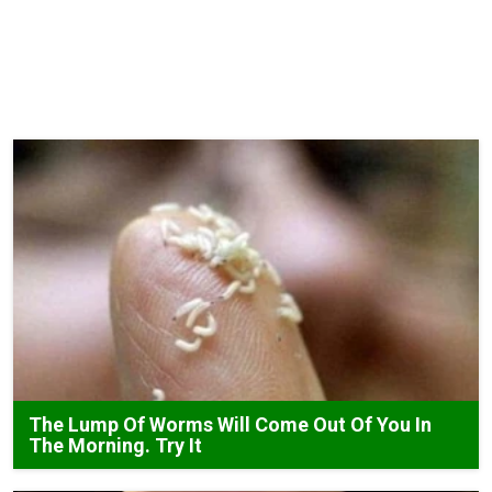
The Lump Of Worms Will Come Out Of You In
The Morning. Try It