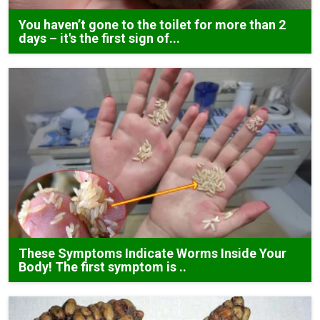
You haven’t gone to the toilet for more than 2
days – it's the first sign of...
These Symptoms Indicate Worms Inside Your
Body! The first symptom is ..