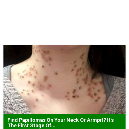
Find Papillomas On Your Neck Or Armpit? It's
The First Stage Of...