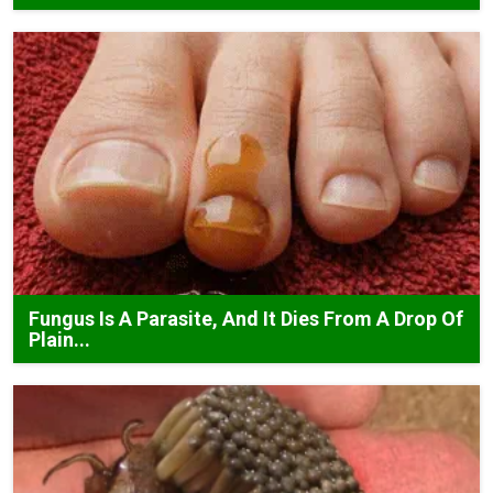
Fungus Is A Parasite, And It Dies From A Drop Of
Plain...