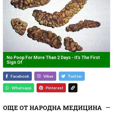
No Poop For More Than 2 Days - It's The First
Sign Of
Facebook
Viber
Тwitter
Whatsapp
Pinterest
ОЩЕ ОТ НАРОДНА МЕДИЦИНА