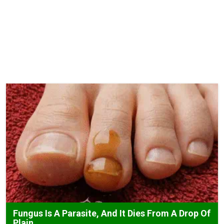
Fungus Is A Parasite, And It Dies From A Drop Of
Plain...