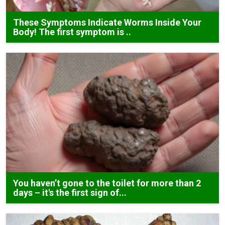
These Symptoms Indicate Worms Inside Your
Body! The first symptom is ..
You haven’t gone to the toilet for more than 2
days – it's the first sign of...