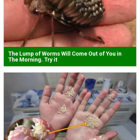
The Lump of Worms Will Come Out of You in
The Morning. Try it