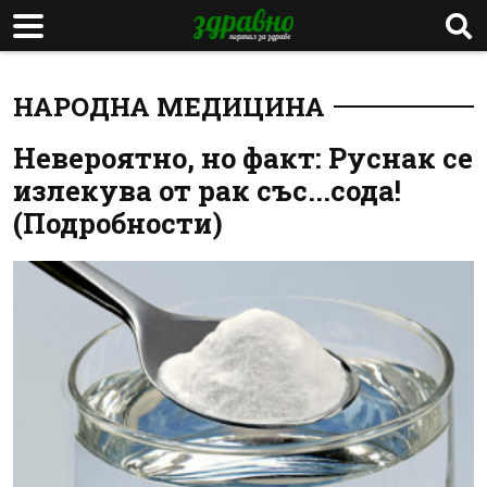
НАРОДНА МЕДИЦИНА
Невероятно, но факт: Руснак се
излекува от рак със...сода!
(Подробности)