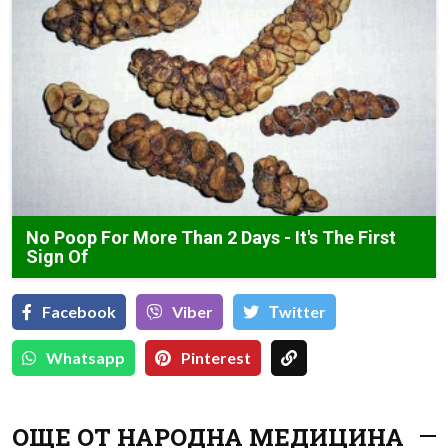
No Poop For More Than 2 Days - It's The First
Sign Of
Facebook
Viber
Тwitter
Whatsapp
Pinterest
ОЩЕ ОТ НАРОДНА МЕДИЦИНА