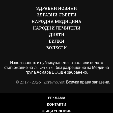
ЗДРАВНИ НОВИНИ
ЗДРАВНИ СЪВЕТИ
НАРОДНА МЕДИЦИНА
НАРОДНИ ЛЕЧИТЕЛИ
ДИЕТИ
БИЛКИ
БОЛЕСТИ
Използването и публикуването на част или цялото
съдържание на Zdravno.net без разрешение на Медийна
група Асмара ЕООД е забранено.
© 2017 - 2026 | Zdravno.net. Всички права запазени.
РЕКЛАМА
КОНТАКТИ
ОБЩИ УСЛОВИЯ