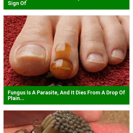
Sign Of
Fungus Is A Parasite, And It Dies From A Drop Of
Plain...