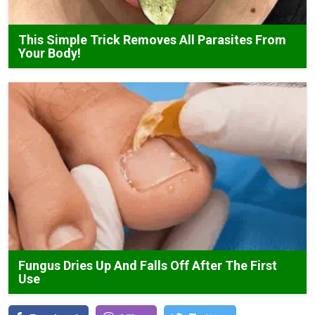
This Simple Trick Removes All Parasites From
Your Body!
Fungus Dries Up And Falls Off After The First
Use