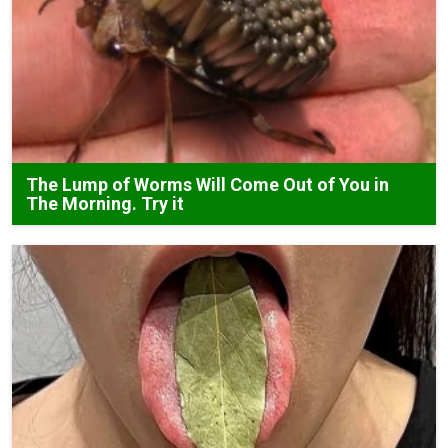
The Lump of Worms Will Come Out of You in
The Morning. Try it