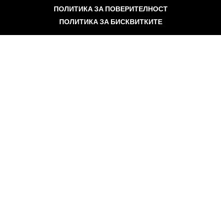
ПОЛИТИКА ЗА ПОВЕРИТЕЛНОСТ
ПОЛИТИКА ЗА БИСКВИТКИТЕ