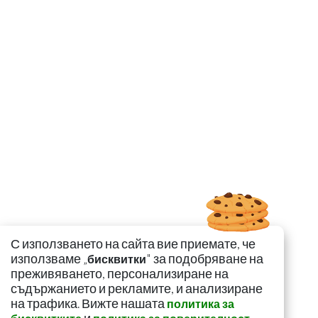
С използването на сайта вие приемате, че
използваме „
" за подобряване на
бисквитки
преживяването, персонализиране на
съдържанието и рекламите, и анализиране
на трафика. Вижте нашата
политика за