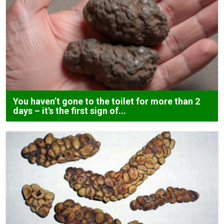
You haven’t gone to the toilet for more than 2
days – it's the first sign of...