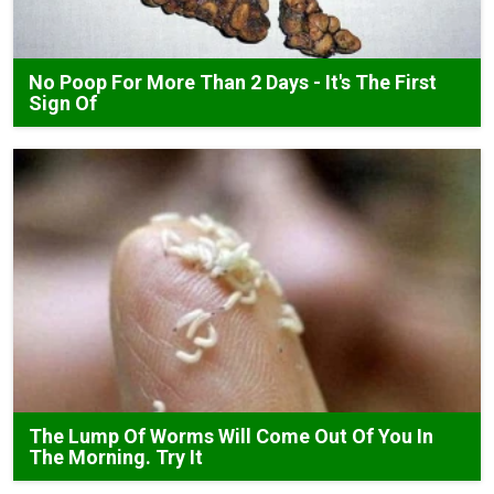
No Poop For More Than 2 Days - It's The First
Sign Of
The Lump Of Worms Will Come Out Of You In
The Morning. Try It