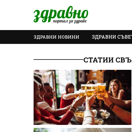
ЗДРАВНИ СЪВЕ
ЗДРАВНИ НОВИНИ
ОЩЕ
СТАТИИ СВ