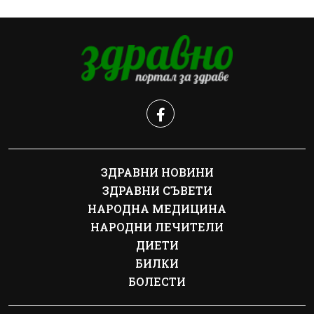
ЗДРАВНИ НОВИНИ
ЗДРАВНИ СЪВЕТИ
НАРОДНА МЕДИЦИНА
НАРОДНИ ЛЕЧИТЕЛИ
ДИЕТИ
БИЛКИ
БОЛЕСТИ