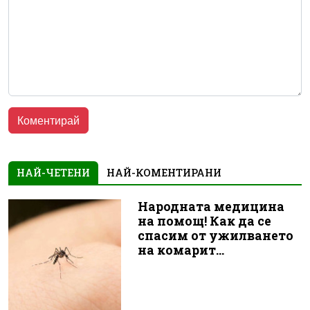
НАЙ-ЧЕТЕНИ
НАЙ-КОМЕНТИРАНИ
Народната медицина
на помощ! Как да се
спасим от ужилването
на комарит...