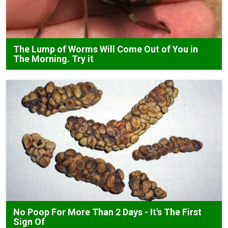
The Lump of Worms Will Come Out of You in
The Morning. Try it
No Poop For More Than 2 Days - It's The First
Sign Of