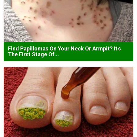
Find Papillomas On Your Neck Or Armpit? It's
The First Stage Of...