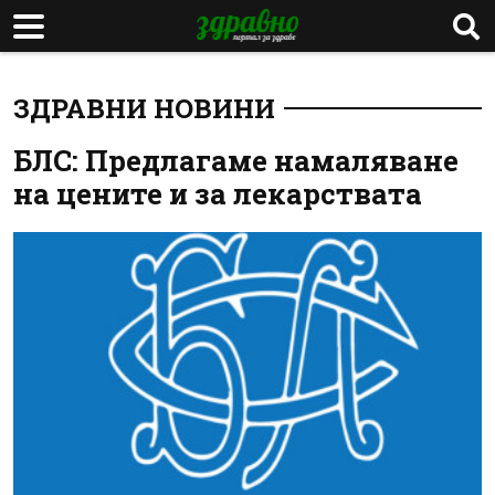
ЗДРАВНИ НОВИНИ
БЛС: Предлагаме намаляване
на цените и за лекарствата