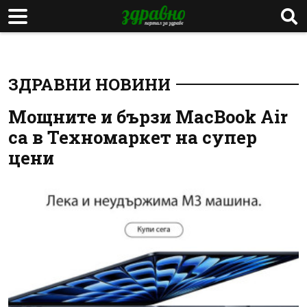
ЗДРАВНИ НОВИНИ
Мощните и бързи MacBook Air
са в Техномаркет на супер
цени