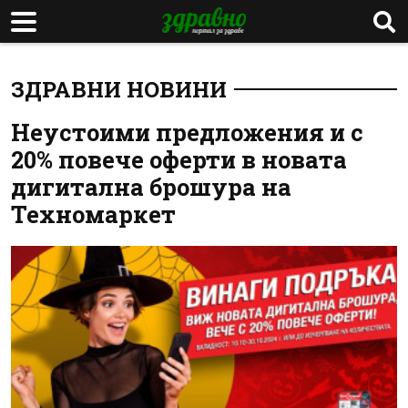
ЗДРАВНИ НОВИНИ
Неустоими предложения и с
20% повече оферти в новата
дигитална брошура на
Техномаркет