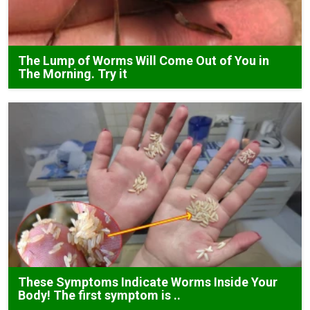
The Lump of Worms Will Come Out of You in
The Morning. Try it
These Symptoms Indicate Worms Inside Your
Body! The first symptom is ..