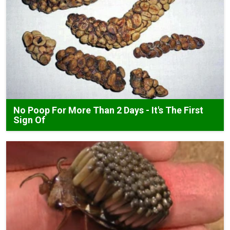
No Poop For More Than 2 Days - It's The First
Sign Of