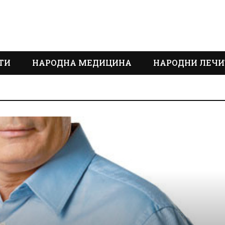
ТИ
НАРОДНА МЕДИЦИНА
НАРОДНИ ЛЕЧИ