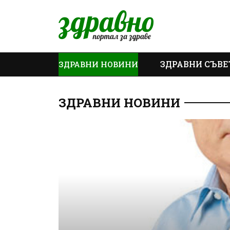
ЗДРАВНИ СЪВЕ
ЗДРАВНИ НОВИНИ
ОЩЕ
ЗДРАВНИ НОВИНИ