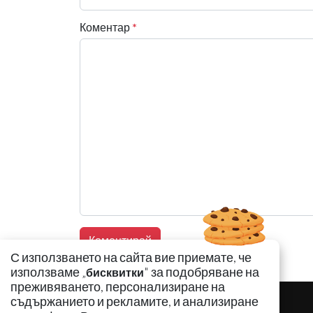
Коментар
*
С използването на сайта вие приемате, че
използваме „
" за подобряване на
бисквитки
преживяването, персонализиране на
съдържанието и рекламите, и анализиране