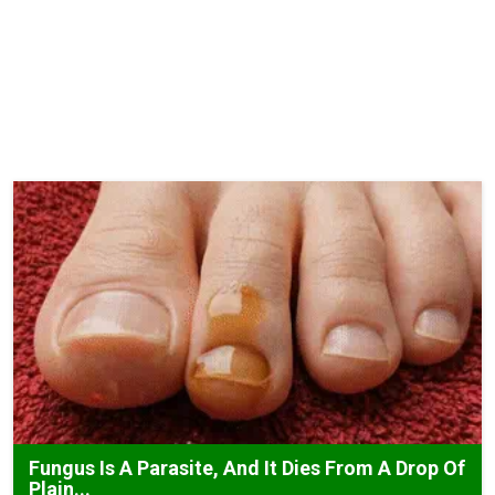
Fungus Is A Parasite, And It Dies From A Drop Of
Plain...