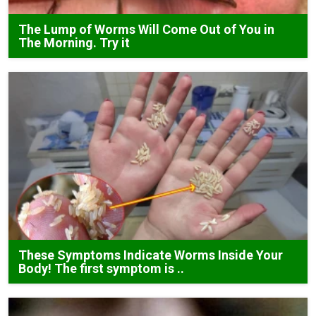
The Lump of Worms Will Come Out of You in
The Morning. Try it
These Symptoms Indicate Worms Inside Your
Body! The first symptom is ..