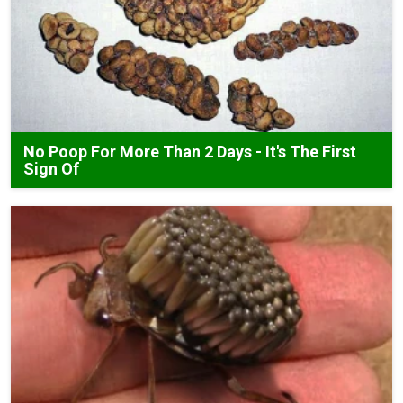
No Poop For More Than 2 Days - It's The First
Sign Of