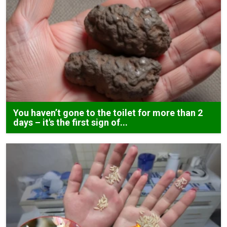
You haven’t gone to the toilet for more than 2
days – it's the first sign of...