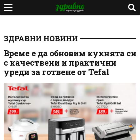
ЗДРАВНИ НОВИНИ
Време е да обновим кухнята си
с качествени и практични
уреди за готвене от Tefal