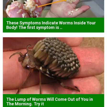
These Symptoms Indicate Worms Inside Your
Body! The first symptom is ..
The Lump of Worms Will Come Out of You in
The Morning. Try it