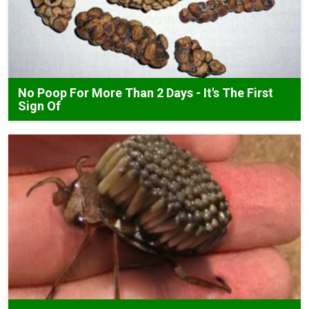
No Poop For More Than 2 Days - It's The First
Sign Of