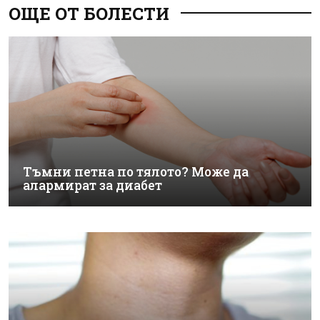
ОЩЕ ОТ БОЛЕСТИ
Тъмни петна по тялото? Може да
алармират за диабет