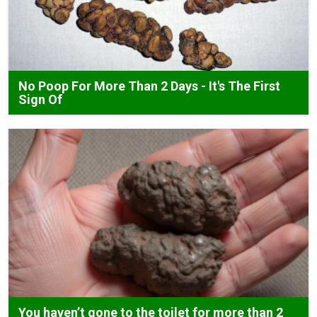
No Poop For More Than 2 Days - It's The First
Sign Of
You haven’t gone to the toilet for more than 2