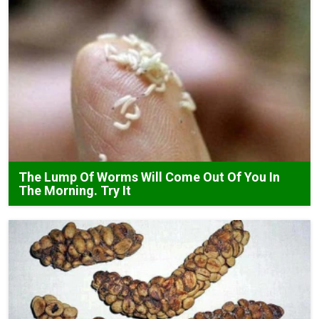
The Lump Of Worms Will Come Out Of You In
The Morning. Try It