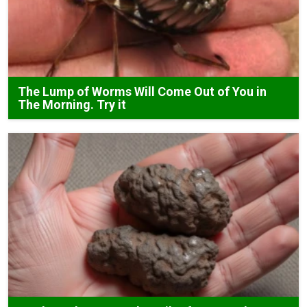
The Lump of Worms Will Come Out of You in
The Morning. Try it