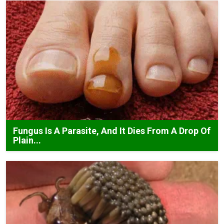
Fungus Is A Parasite, And It Dies From A Drop Of
Plain...