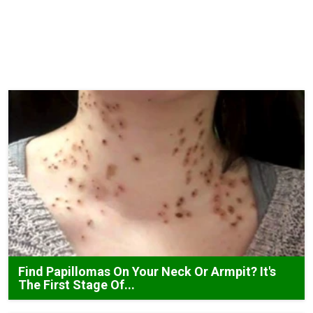
Find Papillomas On Your Neck Or Armpit? It's
The First Stage Of...