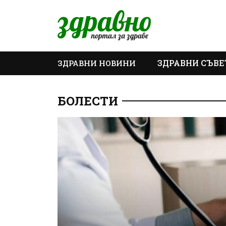
ЗДРАВНИ СЪВЕ
ЗДРАВНИ НОВИНИ
ОЩЕ
БОЛЕСТИ