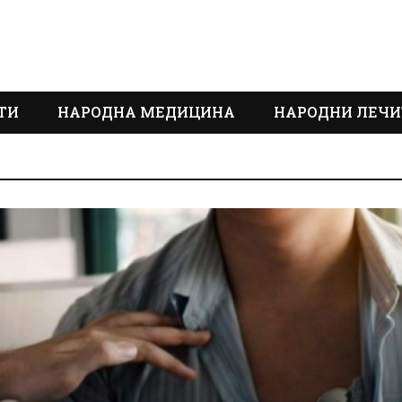
ТИ
НАРОДНА МЕДИЦИНА
НАРОДНИ ЛЕЧИ