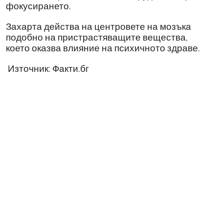
фокусирането.
Захарта действа на центровете на мозъка
подобно на пристрастяващите вещества,
което оказва влияние на психичното здраве.
Източник: Факти.бг