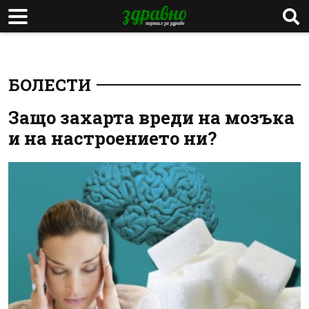
БОЛЕСТИ
Защо захарта вреди на мозъка
и на настроението ни?