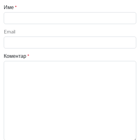
Име
*
Email
Коментар
*