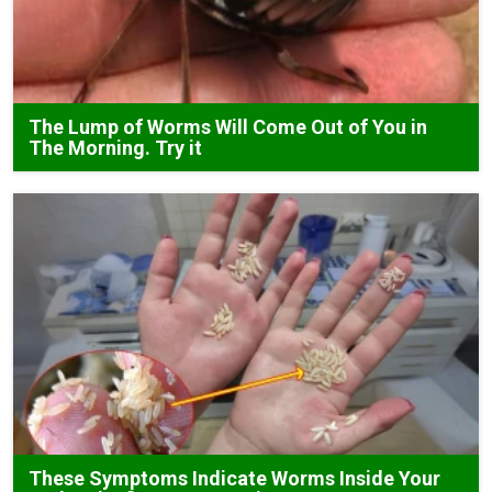
The Lump of Worms Will Come Out of You in
The Morning. Try it
These Symptoms Indicate Worms Inside Your