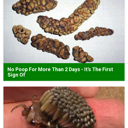
No Poop For More Than 2 Days - It's The First
Sign Of