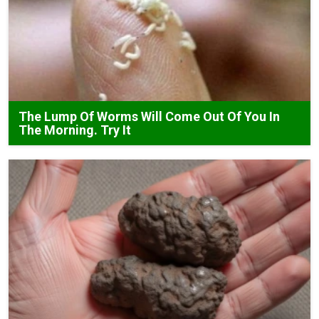
The Lump Of Worms Will Come Out Of You In
The Morning. Try It