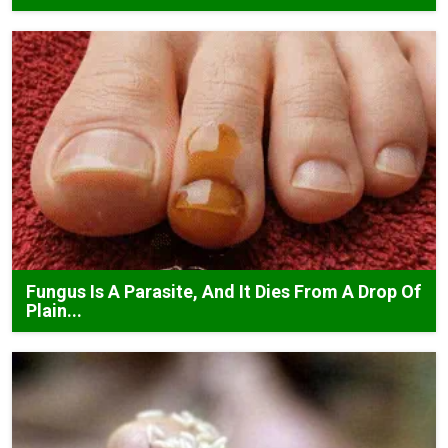
Fungus Is A Parasite, And It Dies From A Drop Of
Plain...