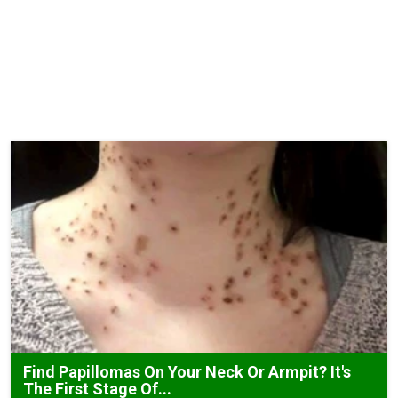
Find Papillomas On Your Neck Or Armpit? It's
The First Stage Of...