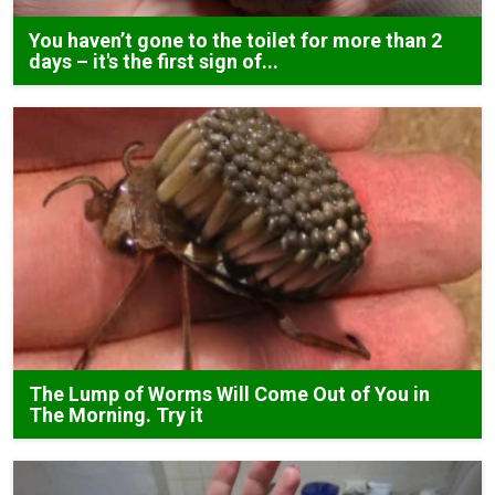
You haven’t gone to the toilet for more than 2
days – it's the first sign of...
The Lump of Worms Will Come Out of You in
The Morning. Try it