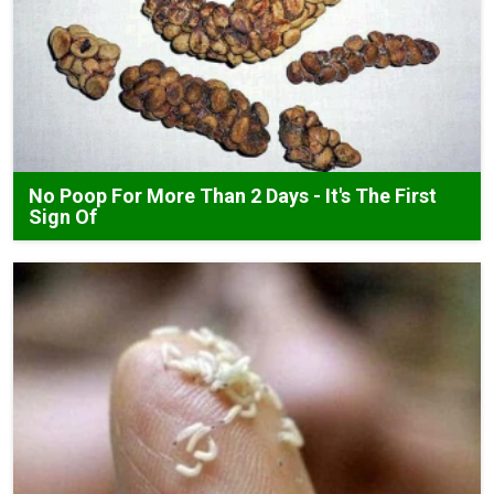
No Poop For More Than 2 Days - It's The First
Sign Of