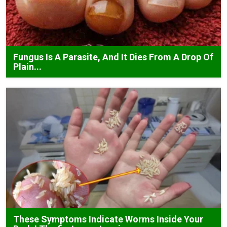
Fungus Is A Parasite, And It Dies From A Drop Of
Plain...
These Symptoms Indicate Worms Inside Your