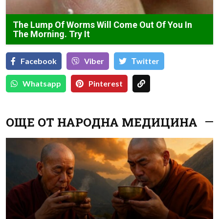
The Lump Of Worms Will Come Out Of You In
The Morning. Try It
Facebook
Viber
Тwitter
Whatsapp
Pinterest
ОЩЕ ОТ НАРОДНА МЕДИЦИНА