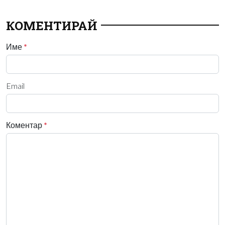
КОМЕНТИРАЙ
Име
*
Email
Коментар
*