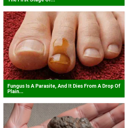
Fungus Is A Parasite, And It Dies From A Drop Of
Plain...