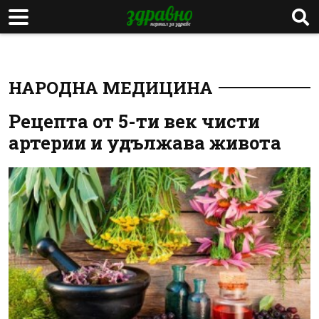
НАРОДНА МЕДИЦИНА
Рецепта от 5-ти век чисти
артерии и удължава живота