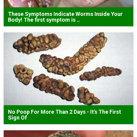
These Symptoms Indicate Worms Inside Your
Body! The first symptom is ..
No Poop For More Than 2 Days - It's The First
Sign Of