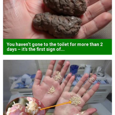
You haven’t gone to the toilet for more than 2
days – it's the first sign of...