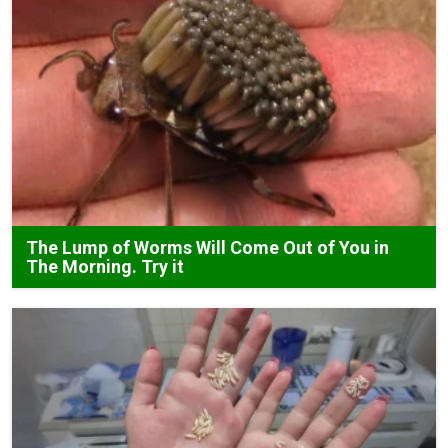
The Lump of Worms Will Come Out of You in
The Morning. Try it