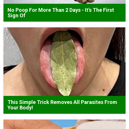
No Poop For More Than 2 Days - It's The First
Sign Of
This Simple Trick Removes All Parasites From
Your Body!