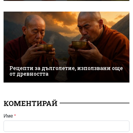
Рецепти за дълголетие, използвани още
от древността
КОМЕНТИРАЙ
Име
*