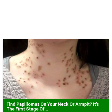
Find Papillomas On Your Neck Or Armpit? It's
The First Stage Of...