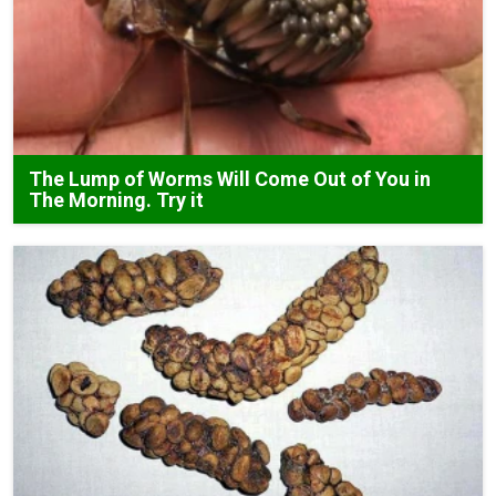
The Lump of Worms Will Come Out of You in
The Morning. Try it