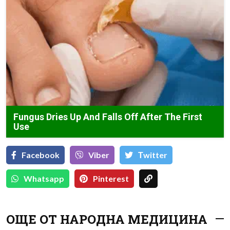
Fungus Dries Up And Falls Off After The First
Use
Facebook
Viber
Тwitter
Whatsapp
Pinterest
ОЩЕ ОТ НАРОДНА МЕДИЦИНА