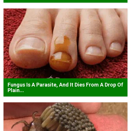
Fungus Is A Parasite, And It Dies From A Drop Of
Plain...