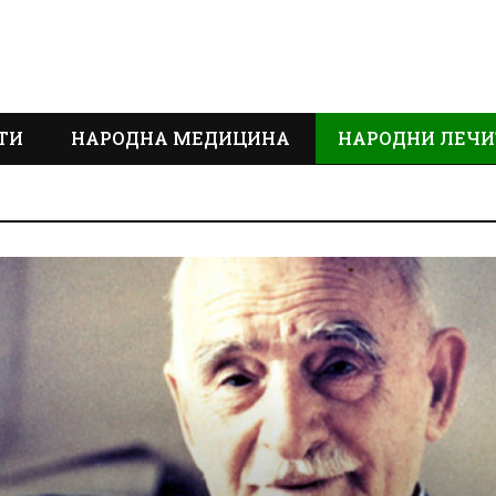
ТИ
НАРОДНА МЕДИЦИНА
НАРОДНИ ЛЕЧИ