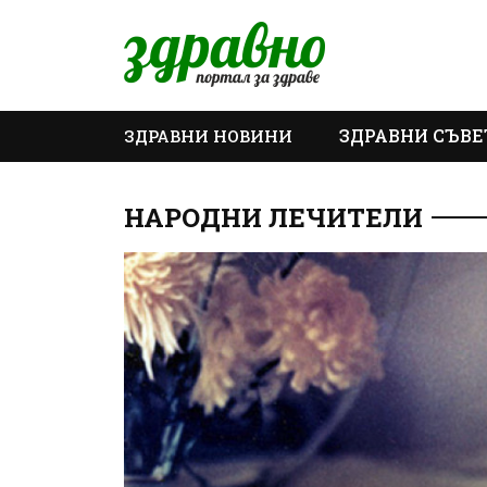
ЗДРАВНИ СЪВЕ
ЗДРАВНИ НОВИНИ
ОЩЕ
НАРОДНИ ЛЕЧИТЕЛИ