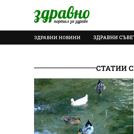
ЗДРАВНИ СЪВЕ
ЗДРАВНИ НОВИНИ
ОЩЕ
СТАТИИ 