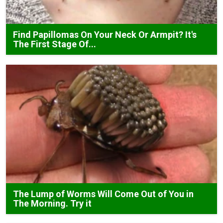
Find Papillomas On Your Neck Or Armpit? It's
The First Stage Of...
The Lump of Worms Will Come Out of You in
The Morning. Try it