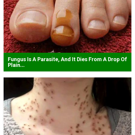
Fungus Is A Parasite, And It Dies From A Drop Of
Plain...