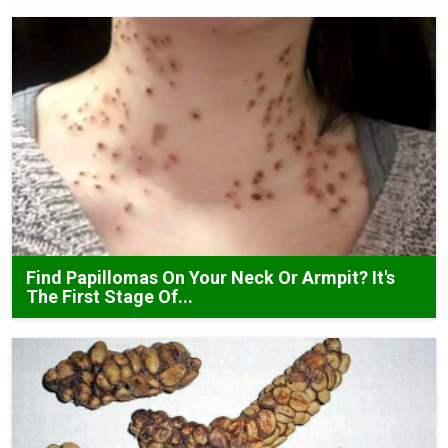
Find Papillomas On Your Neck Or Armpit? It's
The First Stage Of...