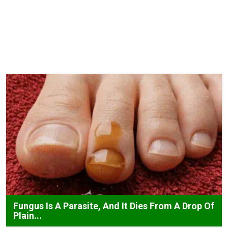
Fungus Is A Parasite, And It Dies From A Drop Of
Plain...