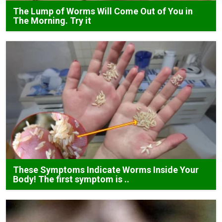
The Lump of Worms Will Come Out of You in
The Morning. Try it
These Symptoms Indicate Worms Inside Your
Body! The first symptom is ..