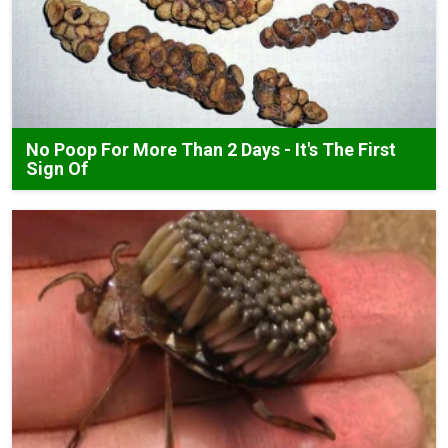
No Poop For More Than 2 Days - It's The First
Sign Of