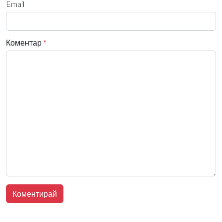
Email
Коментар
*