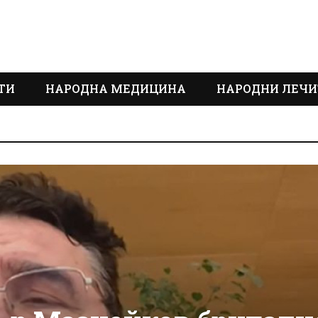
ТИ
НАРОДНА МЕДИЦИНА
НАРОДНИ ЛЕЧИ