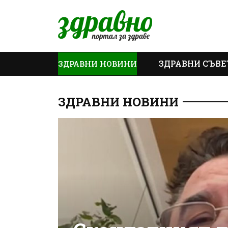
ЗДРАВНИ СЪВЕ
ЗДРАВНИ НОВИНИ
ОЩЕ
ЗДРАВНИ НОВИНИ