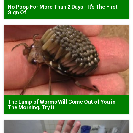
No Poop For More Than 2 Days - It's The First
Sign Of
The Lump of Worms Will Come Out of You in
The Morning. Try it