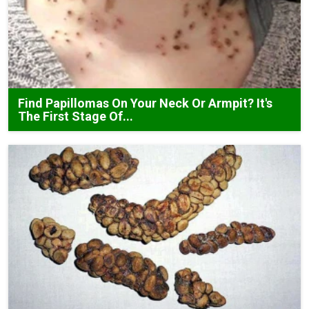
Find Papillomas On Your Neck Or Armpit? It's
The First Stage Of...