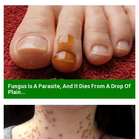
Fungus Is A Parasite, And It Dies From A Drop Of
Plain...