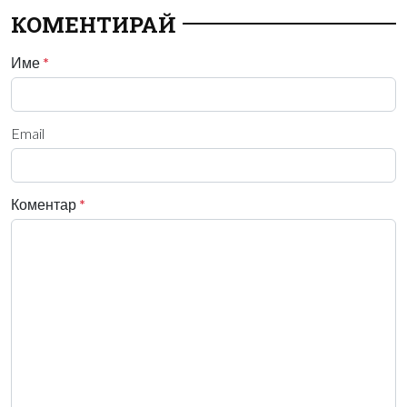
КОМЕНТИРАЙ
Име
*
Email
Коментар
*