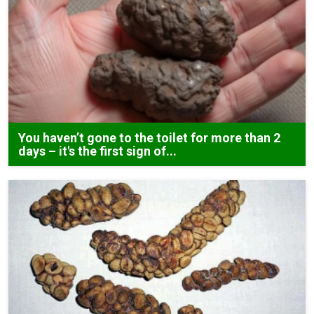
You haven’t gone to the toilet for more than 2
days – it's the first sign of...