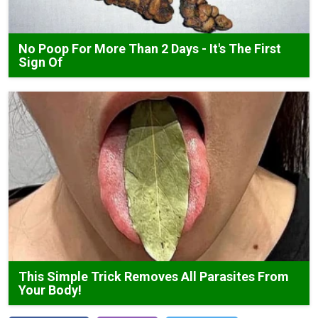
No Poop For More Than 2 Days - It's The First
Sign Of
This Simple Trick Removes All Parasites From
Your Body!