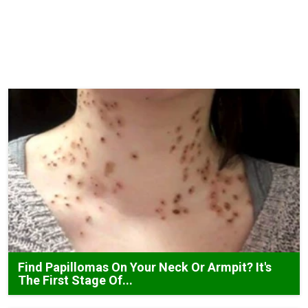
Find Papillomas On Your Neck Or Armpit? It's
The First Stage Of...