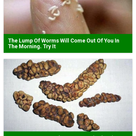
The Lump Of Worms Will Come Out Of You In
The Morning. Try It