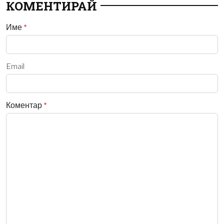
КОМЕНТИРАЙ
Име
*
Email
Коментар
*