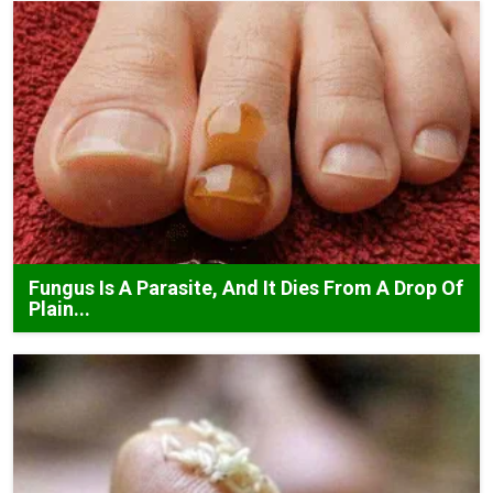
Fungus Is A Parasite, And It Dies From A Drop Of
Plain...