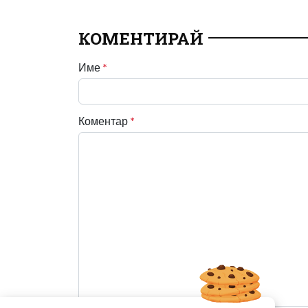
КОМЕНТИРАЙ
Име
*
Коментар
*