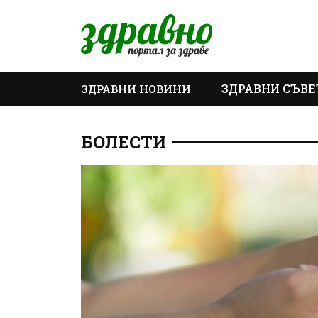
ЗДРАВНИ СЪВЕ
ЗДРАВНИ НОВИНИ
ОЩЕ
БОЛЕСТИ