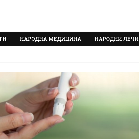
ТИ
НАРОДНА МЕДИЦИНА
НАРОДНИ ЛЕЧИ