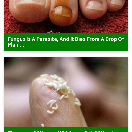
Fungus Is A Parasite, And It Dies From A Drop Of
Plain...