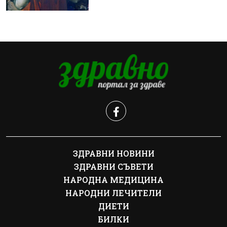
ЗДРАВНИ НОВИНИ
ЗДРАВНИ СЪВЕТИ
НАРОДНА МЕДИЦИНА
НАРОДНИ ЛЕЧИТЕЛИ
ДИЕТИ
БИЛКИ