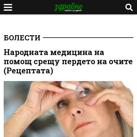
БОЛЕСТИ
Народната медицина на
помощ срещу пердето на очите
(Рецептата)