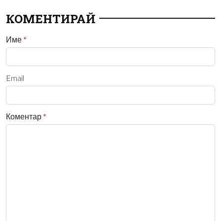
КОМЕНТИРАЙ
Име
*
Email
Коментар
*