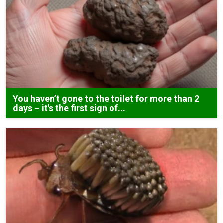
You haven’t gone to the toilet for more than 2
days – it's the first sign of...