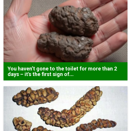
You haven’t gone to the toilet for more than 2
days – it's the first sign of...