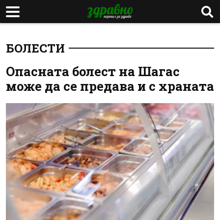
БОЛЕСТИ
Опасната болест на Шагас
може да се предава и с храната