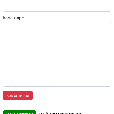
Коментар
*