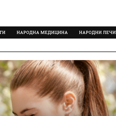
ТИ
НАРОДНА МЕДИЦИНА
НАРОДНИ ЛЕЧИ