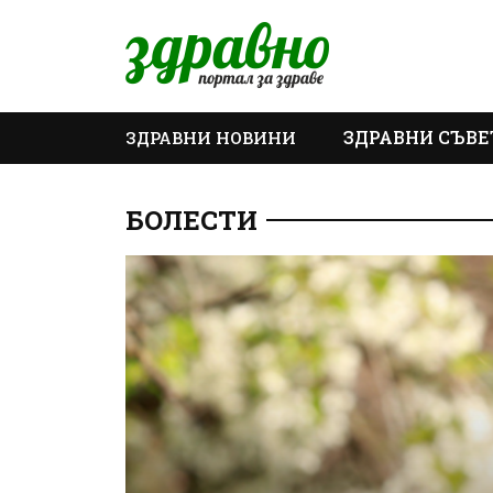
ЗДРАВНИ СЪВЕ
ЗДРАВНИ НОВИНИ
ОЩЕ
БОЛЕСТИ