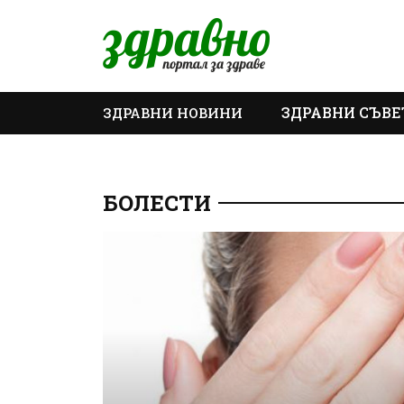
ЗДРАВНИ СЪВЕ
ЗДРАВНИ НОВИНИ
ОЩЕ
БОЛЕСТИ