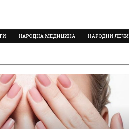
ТИ
НАРОДНА МЕДИЦИНА
НАРОДНИ ЛЕЧИ