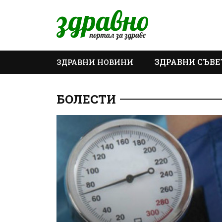
ЗДРАВНИ СЪВЕ
ЗДРАВНИ НОВИНИ
ОЩЕ
БОЛЕСТИ