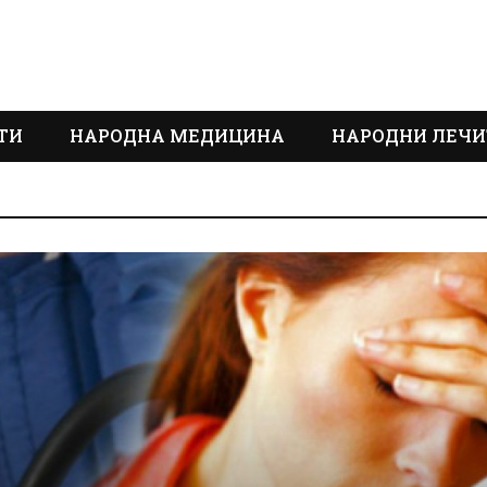
ТИ
НАРОДНА МЕДИЦИНА
НАРОДНИ ЛЕЧИ