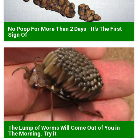
No Poop For More Than 2 Days - It's The First
Sign Of
The Lump of Worms Will Come Out of You in
The Morning. Try it